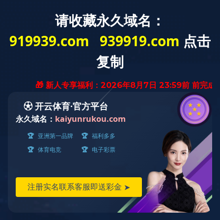
爱游戏体育官方网站首页(中国)有限公司--玻璃家居生活,玻璃礼品,
玻璃定制
申请报价
产品中心