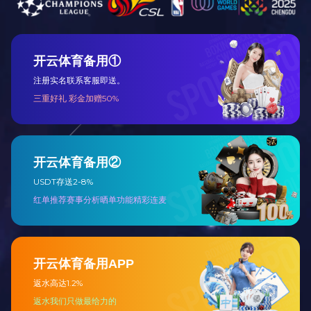
爱游戏体育官方网站首页(中国)有限公司，玻璃瓶
变色杯定制
喷色工艺爱游戏体育官方网站首页(中国)有限公司
最新产品
日式彩虹款电镀高脚杯
了解更多
方口钻石纹玻璃直杯
了解更多