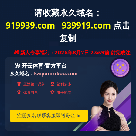
爱游戏体育官方网站首页(中国)有限公司--玻璃家居生活,玻璃礼品,
玻璃定制
申请报价
产品中心