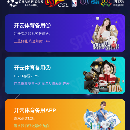
爱游戏体育官方网站首页(中国)有限公司，玻璃瓶
变色杯定制
喷色工艺爱游戏体育官方网站首页(中国)有限公司
最新产品
日式彩虹款电镀高脚杯
了解更多
方口钻石纹玻璃直杯
了解更多