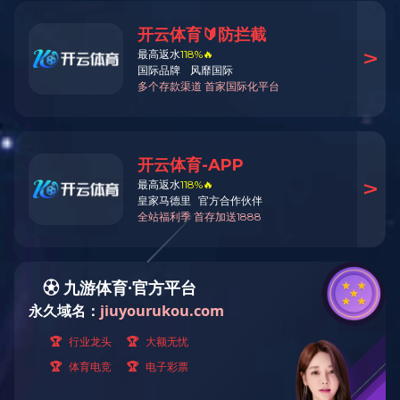
首页
产品中心
新品
产品中心
高脚杯
水晶杯
分酒器
把杯